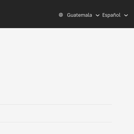
Guatemala
Español