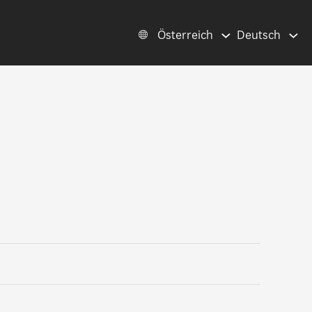
Österreich
Deutsch