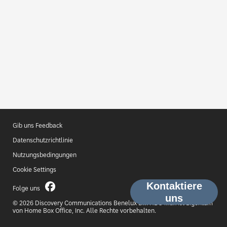
Gib uns Feedback
Datenschutzrichtlinie
Nutzungsbedingungen
Cookie Settings
Folge uns
© 2026 Discovery Communications Benelux B.V. HBO Max ist Eigentum
von Home Box Office, Inc. Alle Rechte vorbehalten.