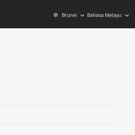
Brunei
Bahasa Melayu