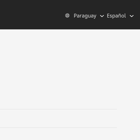
Paraguay
Español