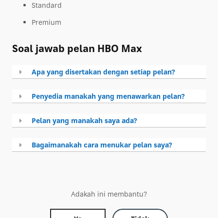
Standard
Premium
Soal jawab pelan HBO Max
Apa yang disertakan dengan setiap pelan?
Penyedia manakah yang menawarkan pelan?
Pelan yang manakah saya ada?
Bagaimanakah cara menukar pelan saya?
Adakah ini membantu?