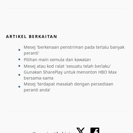
ARTIKEL BERKAITAN
Mesej 'berkenaan penstriman pada terlalu banyak
peranti'
Pilihan main semula dan kawalan
Mesej atau kod ralat 'sesuatu telah berlaku'
Gunakan SharePlay untuk menonton HBO Max
bersama-sama
Mesej 'terdapat masalah dengan persediaan
peranti anda'