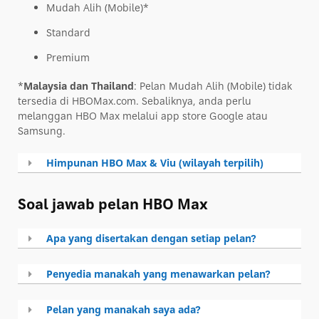
Mudah Alih (Mobile)*
Standard
Premium
*
Malaysia dan Thailand
: Pelan Mudah Alih (Mobile) tidak
tersedia di HBOMax.com. Sebaliknya, anda perlu
melanggan HBO Max melalui app store Google atau
Samsung.
Himpunan HBO Max & Viu (wilayah terpilih)
Soal jawab pelan HBO Max
Apa yang disertakan dengan setiap pelan?
Penyedia manakah yang menawarkan pelan?
Pelan yang manakah saya ada?