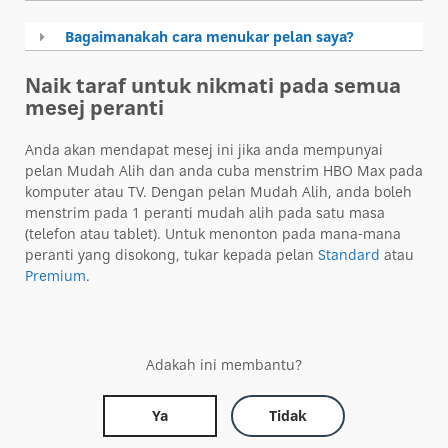
Bagaimanakah cara menukar pelan saya?
Naik taraf untuk nikmati pada semua
mesej peranti
Anda akan mendapat mesej ini jika anda mempunyai
pelan Mudah Alih dan anda cuba menstrim HBO Max pada
komputer atau TV. Dengan pelan Mudah Alih, anda boleh
menstrim pada 1 peranti mudah alih pada satu masa
(telefon atau tablet). Untuk menonton pada mana-mana
peranti yang disokong, tukar kepada pelan
Standard
atau
Premium
.
Adakah ini membantu?
Ya
Tidak