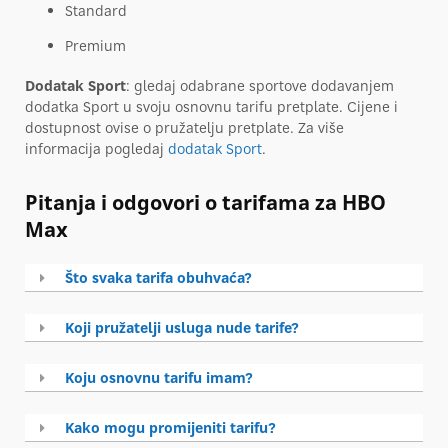
Standard
Premium
Dodatak Sport
: gledaj odabrane sportove dodavanjem
dodatka Sport u svoju osnovnu tarifu pretplate. Cijene i
dostupnost ovise o pružatelju pretplate. Za više
informacija pogledaj
dodatak Sport
.
Pitanja i odgovori o tarifama za HBO
Max
Što svaka tarifa obuhvaća?
Koji pružatelji usluga nude tarife?
Koju osnovnu tarifu imam?
Kako mogu promijeniti tarifu?