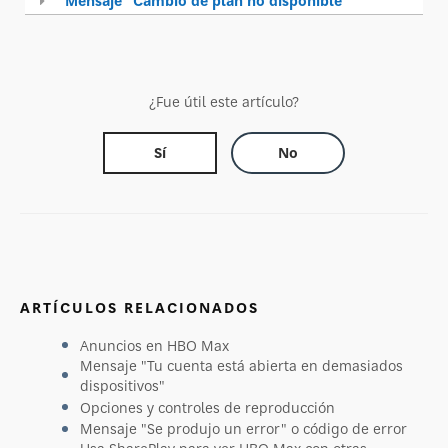
Mensaje "Cambio de plan no disponible"
¿Fue útil este artículo?
Sí
No
ARTÍCULOS RELACIONADOS
Anuncios en HBO Max
Mensaje "Tu cuenta está abierta en demasiados
dispositivos"
Opciones y controles de reproducción
Mensaje "Se produjo un error" o código de error