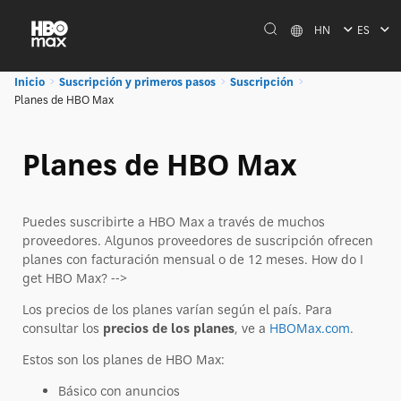
HN
ES
Inicio
Suscripción y primeros pasos
Suscripción
Planes de HBO Max
Planes de HBO Max
Puedes suscribirte a HBO Max a través de muchos
proveedores. Algunos proveedores de suscripción ofrecen
planes con facturación mensual o de 12 meses. How do I
get HBO Max? -->
Los precios de los planes varían según el país. Para
consultar los
precios de los planes
, ve a
HBOMax.com
.
Estos son los planes de HBO Max:
Básico con anuncios