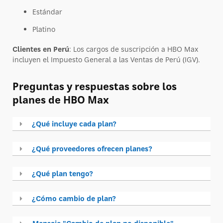
Estándar
Platino
Clientes en Perú
: Los cargos de suscripción a HBO Max
incluyen el Impuesto General a las Ventas de Perú (IGV).
Preguntas y respuestas sobre los
planes de HBO Max
¿Qué incluye cada plan?
¿Qué proveedores ofrecen planes?
¿Qué plan tengo?
¿Cómo cambio de plan?