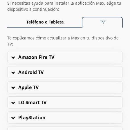
Si necesitas ayuda para instalar la aplicación Max, elige tu
dispositivo a continuación:
Teléfono o Tableta
TV
Te explicamos cómo actualizar a Max en tu dispositivo de
TV:
Amazon Fire TV
Android TV
Apple TV
LG Smart TV
PlayStation