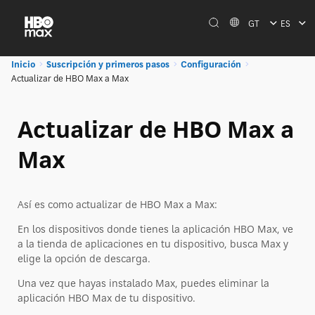
GT
ES
Inicio
Suscripción y primeros pasos
Configuración
Actualizar de HBO Max a Max
Actualizar de HBO Max a
Max
Así es como actualizar de HBO Max a Max:
En los dispositivos donde tienes la aplicación HBO Max, ve
a la tienda de aplicaciones en tu dispositivo, busca Max y
elige la opción de descarga.
Una vez que hayas instalado Max, puedes eliminar la
aplicación HBO Max de tu dispositivo.