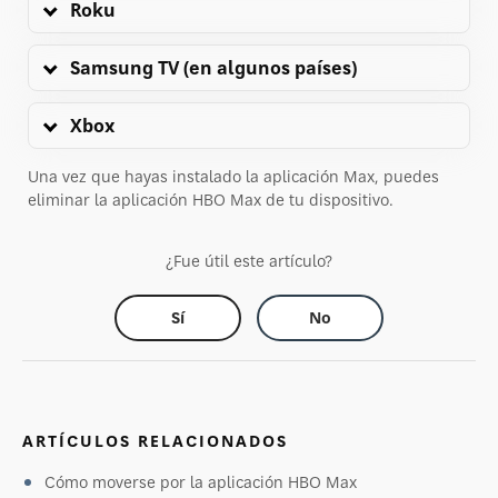
Roku
Samsung TV (en algunos países)
Xbox
Una vez que hayas instalado la aplicación Max, puedes
eliminar la aplicación HBO Max de tu dispositivo.
¿Fue útil este artículo?
Sí
No
ARTÍCULOS RELACIONADOS
Cómo moverse por la aplicación HBO Max