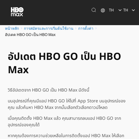
TH
TH
หน้าหลัก
การสมัครและการเริ่มต้นใช้งาน
การตั้งค่า
อัปเดต HBO GO เป็น HBO Max
อัปเดต HBO GO เป็น HBO
Max
วิธีอัปเดตจาก HBO GO เป็น HBO Max มีดังนี้
บนอุปกรณ์ที่คุณมีแอป HBO GO ให้ไปที่ App Store บนอุปกรณ์ของ
คุณ แล้วค้นหา HBO Max จากนั้นเลือกตัวเลือกดาวน์โหลด
เมื่อคุณติดตั้ง HBO Max แล้ว คุณสามารถลบแอป HBO GO จาก
อุปกรณ์ของคุณได้
หากคุณต้องการความช่วยเหลือในการติดตั้งแอป HBO Max ให้เลือก