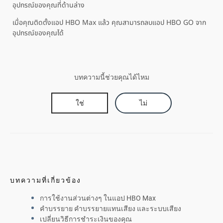
อุปกรณ์ของคุณที่ด้านล่าง
เมื่อคุณติดตั้งแอป HBO Max แล้ว คุณสามารถลบแอป HBO GO จาก
อุปกรณ์ของคุณได้
บทความนี้ช่วยคุณได้ไหม
ใช่
ไม่
บทความที่เกี่ยวข้อง
การใช้งานส่วนต่างๆ ในแอป HBO Max
คำบรรยาย คำบรรยายแทนเสียง และระบบเสียง
เปลี่ยนวิธีการชำระเงินของคุณ