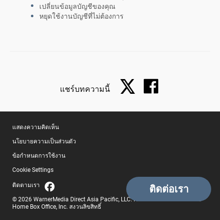
เปลี่ยนข้อมูลบัญชีของคุณ
หยุดใช้งานบัญชีที่ไม่ต้องการ
แชร์บทความนี้
แสดงความคิดเห็น
นโยบายความเป็นส่วนตัว
ข้อกำหนดการใช้งาน
Cookie Settings
ติดตามเรา
© 2026 WarnerMedia Direct Asia Pacific, LLC. HBO Max เป็นทรัพย์สินของ
Home Box Office, Inc. สงวนลิขสิทธิ์