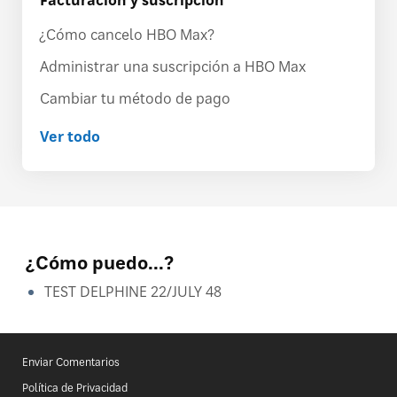
¿Cómo cancelo HBO Max?
Administrar una suscripción a HBO Max
Cambiar tu método de pago
Ver todo
¿Cómo puedo...?
TEST DELPHINE 22/JULY 48
Enviar Comentarios
Política de Privacidad