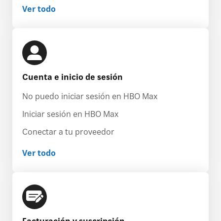
Ver todo
Cuenta e inicio de sesión
No puedo iniciar sesión en HBO Max
Iniciar sesión en HBO Max
Conectar a tu proveedor
Ver todo
Facturación y suscripción