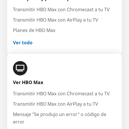
Transmitir HBO Max con Chromecast a tu TV
Transmitir HBO Max con AirPlay a tu TV
Planes de HBO Max
Ver todo
Ver HBO Max
Transmitir HBO Max con Chromecast a tu TV
Transmitir HBO Max con AirPlay a tu TV
Mensaje "Se produjo un error" o código de
error