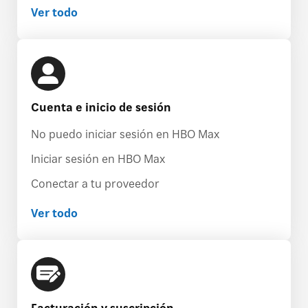
Ver todo
Cuenta e inicio de sesión
No puedo iniciar sesión en HBO Max
Iniciar sesión en HBO Max
Conectar a tu proveedor
Ver todo
Facturación y suscripción