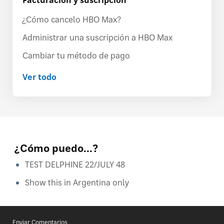
¿Cómo cancelo HBO Max?
Administrar una suscripción a HBO Max
Cambiar tu método de pago
Ver todo
¿Cómo puedo...?
TEST DELPHINE 22/JULY 48
Show this in Argentina only
Enviar Comentarios