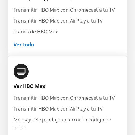
Transmitir HBO Max con Chromecast a tu TV
Transmitir HBO Max con AirPlay a tu TV
Planes de HBO Max
Ver todo
Ver HBO Max
Transmitir HBO Max con Chromecast a tu TV
Transmitir HBO Max con AirPlay a tu TV
Mensaje "Se produjo un error" o código de
error