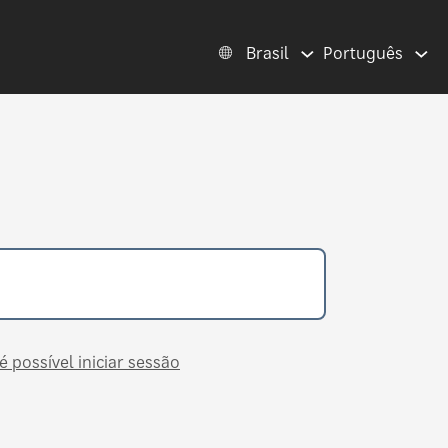
Brasil
Português
é possível iniciar sessão