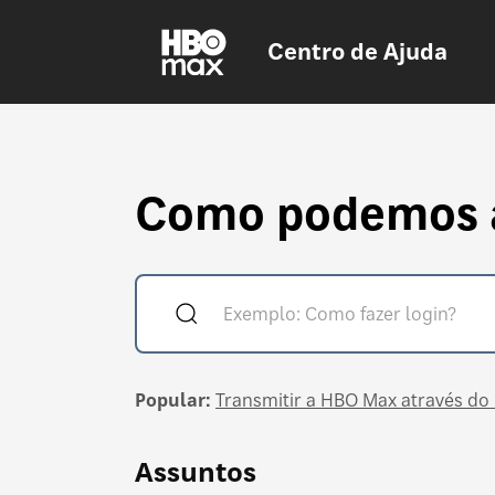
Centro de Ajuda
Como podemos 
Popular:
Transmitir a HBO Max através d
Assuntos