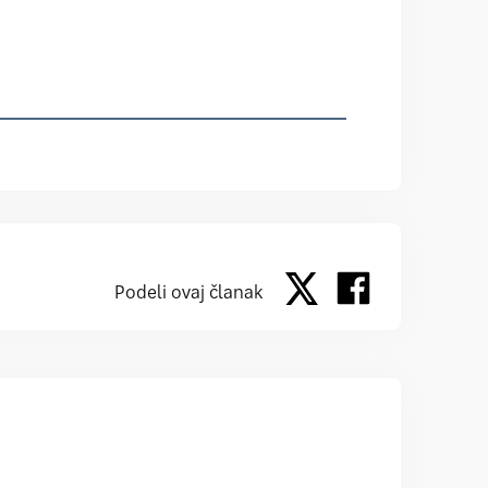
Podeli ovaj članak